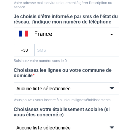
Votre adresse mail servira uniquement à gérer l'inscription au
service
Je choisis d'être informé.e par sms de l'état du
réseau, j'indique mon numéro de téléphone
France
?
Saisissez votre numéro sans le 0
Choisissez les lignes ou votre commune de
domicile
Aucune liste sélectionnée
Vous pouvez vous inscrire à plusieurs lignes/établissements
Choisissez votre établissement scolaire (si
vous êtes concerné.e)
Aucune liste sélectionnée