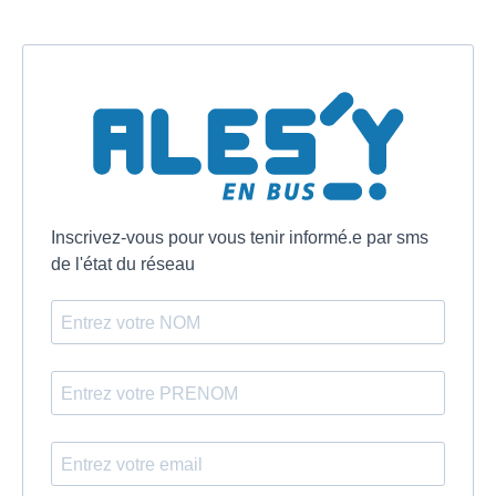
Inscrivez-vous pour vous tenir informé.e par sms
de l'état du réseau